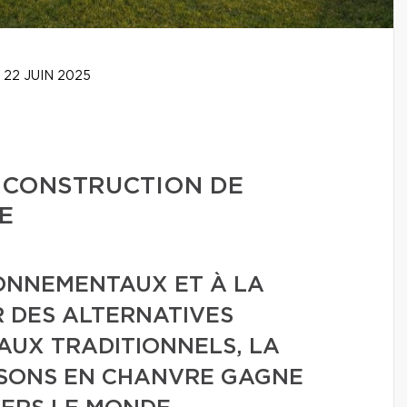
22 JUIN 2025
 CONSTRUCTION DE
E
RONNEMENTAUX ET À LA
R DES ALTERNATIVES
AUX TRADITIONNELS, LA
ISONS EN CHANVRE GAGNE