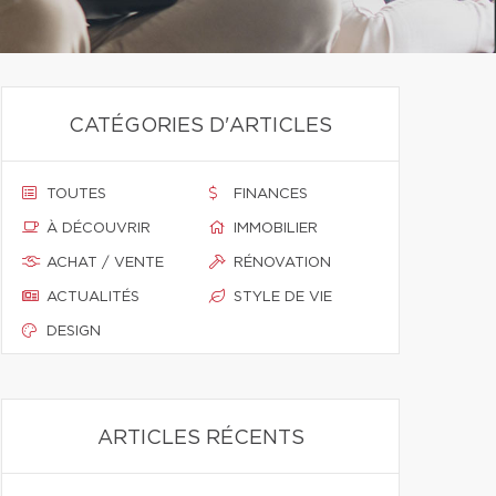
CATÉGORIES D'ARTICLES
TOUTES
FINANCES
À DÉCOUVRIR
IMMOBILIER
ACHAT / VENTE
RÉNOVATION
ACTUALITÉS
STYLE DE VIE
DESIGN
ARTICLES RÉCENTS