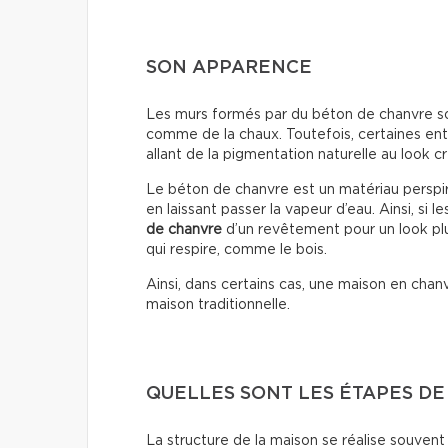
SON APPARENCE
Les murs formés par du béton de chanvre sont 
comme de la chaux. Toutefois, certaines entr
allant de la pigmentation naturelle au look cr
Le béton de chanvre est un matériau perspiran
en laissant passer la vapeur d’eau. Ainsi, si 
de chanvre
d’un revêtement pour un look plu
qui respire, comme le bois.
Ainsi, dans certains cas, une maison en cha
maison traditionnelle.
QUELLES SONT LES ÉTAPES DE
La structure de la maison se réalise souvent