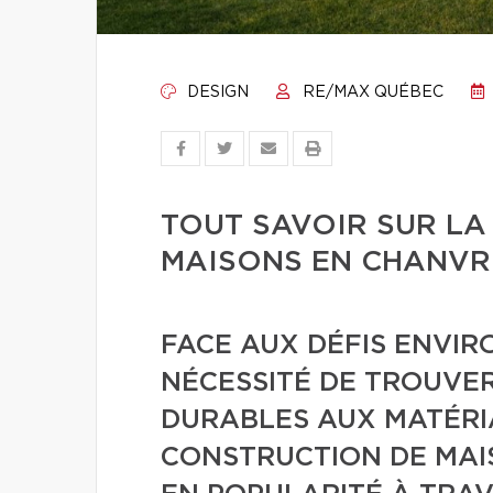
DESIGN
RE/MAX QUÉBEC
TOUT SAVOIR SUR LA
MAISONS EN CHANVR
FACE AUX DÉFIS ENVI
NÉCESSITÉ DE TROUVE
DURABLES AUX MATÉRI
CONSTRUCTION DE MA