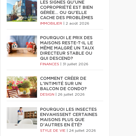
LES SIGNES QU'UNE
COPROPRIÉTÉ EST BIEN
GÉRÉE… OU QU'ELLE
CACHE DES PROBLÈMES
IMMOBILIER
|
2 août 2026
POURQUOI LE PRIX DES
MAISONS RESTE-T-IL LE
MÊME MALGRÉ UN TAUX
DIRECTEUR STABLE OU
QUI DESCEND?
FINANCES
|
31 juillet 2026
COMMENT CRÉER DE
L'INTIMITÉ SUR UN
BALCON DE CONDO?
DESIGN
|
26 juillet 2026
POURQUOI LES INSECTES
ENVAHISSENT CERTAINES
MAISONS PLUS QUE
D'AUTRES EN ÉTÉ?
STYLE DE VIE
|
24 juillet 2026