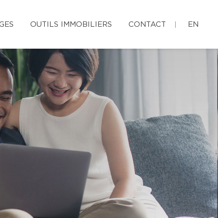
GES
OUTILS IMMOBILIERS
CONTACT
EN