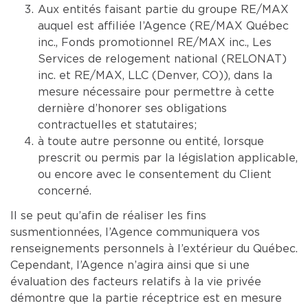
Aux entités faisant partie du groupe RE/MAX
auquel est affiliée l’Agence (RE/MAX Québec
inc., Fonds promotionnel RE/MAX inc., Les
Services de relogement national (RELONAT)
inc. et RE/MAX, LLC (Denver, CO)), dans la
mesure nécessaire pour permettre à cette
dernière d’honorer ses obligations
contractuelles et statutaires;
à toute autre personne ou entité, lorsque
prescrit ou permis par la législation applicable,
ou encore avec le consentement du Client
concerné.
Il se peut qu’afin de réaliser les fins
susmentionnées, l’Agence communiquera vos
renseignements personnels à l’extérieur du Québec.
Cependant, l’Agence n’agira ainsi que si une
évaluation des facteurs relatifs à la vie privée
démontre que la partie réceptrice est en mesure