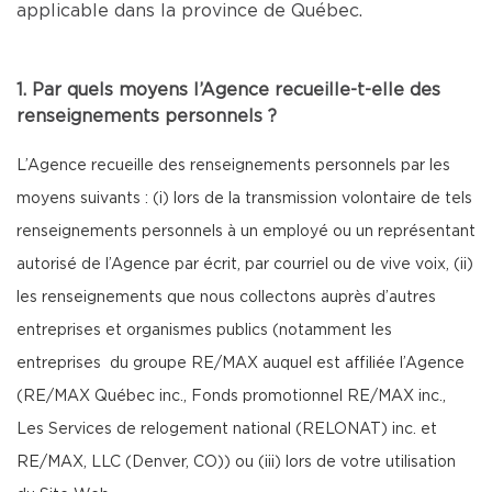
applicable dans la province de Québec.
1. Par quels moyens l’Agence recueille-t-elle des
renseignements personnels ?
L’Agence recueille des renseignements personnels par les
moyens suivants : (i) lors de la transmission volontaire de tels
renseignements personnels à un employé ou un représentant
autorisé de l’Agence par écrit, par courriel ou de vive voix, (ii)
les renseignements que nous collectons auprès d’autres
entreprises et organismes publics (notamment les
entreprises du groupe RE/MAX auquel est affiliée l’Agence
(RE/MAX Québec inc., Fonds promotionnel RE/MAX inc.,
Les Services de relogement national (RELONAT) inc. et
RE/MAX, LLC (Denver, CO)) ou (iii) lors de votre utilisation