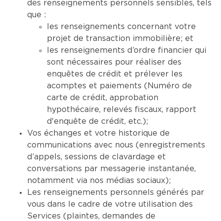
des renseignements personnels sensibles, tels
que :
les renseignements concernant votre
projet de transaction immobilière; et
les renseignements d’ordre financier qui
sont nécessaires pour réaliser des
enquêtes de crédit et prélever les
acomptes et paiements (Numéro de
carte de crédit, approbation
hypothécaire, relevés fiscaux, rapport
d'enquête de crédit, etc.);
Vos échanges et votre historique de
communications avec nous (enregistrements
d’appels, sessions de clavardage et
conversations par messagerie instantanée,
notamment via nos médias sociaux);
Les renseignements personnels générés par
vous dans le cadre de votre utilisation des
Services (plaintes, demandes de