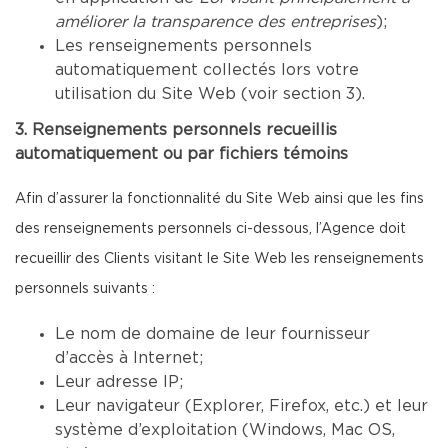
améliorer la transparence des entreprises
);
Les renseignements personnels
automatiquement collectés lors votre
utilisation du Site Web (voir section 3).
3. Renseignements personnels recueillis
automatiquement ou par fichiers témoins
Afin d’assurer la fonctionnalité du Site Web ainsi que les fins
des renseignements personnels ci-dessous, l’Agence doit
recueillir des Clients visitant le Site Web les renseignements
personnels suivants :
Le nom de domaine de leur fournisseur
d’accès à Internet;
Leur adresse IP;
Leur navigateur (Explorer, Firefox, etc.) et leur
système d’exploitation (Windows, Mac OS,