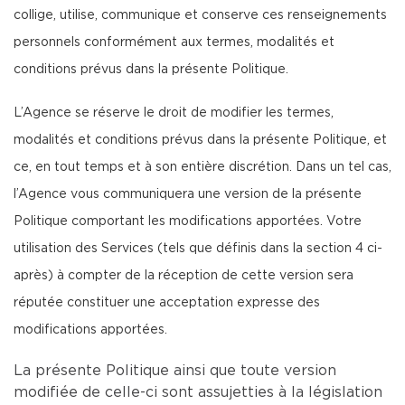
collige, utilise, communique et conserve ces renseignements
personnels conformément aux termes, modalités et
conditions prévus dans la présente Politique.
L’Agence se réserve le droit de modifier les termes,
modalités et conditions prévus dans la présente Politique, et
ce, en tout temps et à son entière discrétion. Dans un tel cas,
l’Agence vous communiquera une version de la présente
Politique comportant les modifications apportées. Votre
utilisation des Services (tels que définis dans la section 4 ci-
après) à compter de la réception de cette version sera
réputée constituer une acceptation expresse des
modifications apportées.
La présente Politique ainsi que toute version
modifiée de celle-ci sont assujetties à la législation