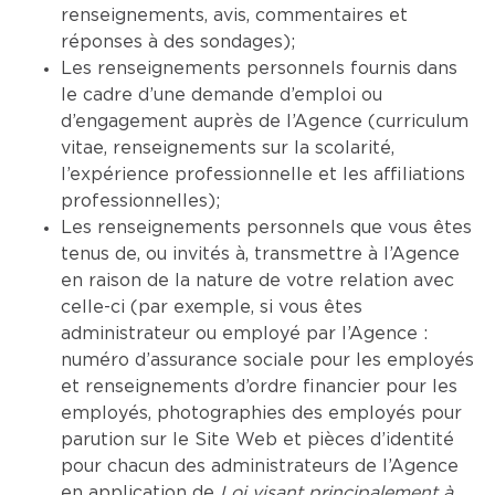
renseignements, avis, commentaires et
réponses à des sondages);
Les renseignements personnels fournis dans
le cadre d’une demande d’emploi ou
d’engagement auprès de l’Agence (curriculum
vitae, renseignements sur la scolarité,
l’expérience professionnelle et les affiliations
professionnelles);
Les renseignements personnels que vous êtes
tenus de, ou invités à, transmettre à l’Agence
en raison de la nature de votre relation avec
celle-ci (par exemple, si vous êtes
administrateur ou employé par l’Agence :
numéro d’assurance sociale pour les employés
et renseignements d’ordre financier pour les
employés, photographies des employés pour
parution sur le Site Web et pièces d’identité
pour chacun des administrateurs de l’Agence
en application de
Loi visant principalement à