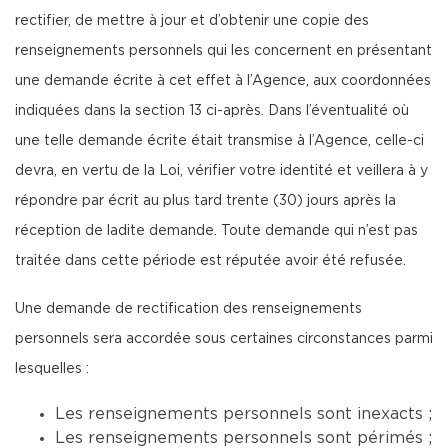
rectifier, de mettre à jour et d’obtenir une copie des
renseignements personnels qui les concernent en présentant
une demande écrite à cet effet à l’Agence, aux coordonnées
indiquées dans la section 13 ci-après. Dans l’éventualité où
une telle demande écrite était transmise à l’Agence, celle-ci
devra, en vertu de la Loi, vérifier votre identité et veillera à y
répondre par écrit au plus tard trente (30) jours après la
réception de ladite demande. Toute demande qui n’est pas
traitée dans cette période est réputée avoir été refusée.
Une demande de rectification des renseignements
personnels sera accordée sous certaines circonstances parmi
lesquelles :
Les renseignements personnels sont inexacts ;
Les renseignements personnels sont périmés ;