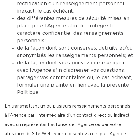
rectification d’un renseignement personnel
inexact, le cas échéant;
des différentes mesures de sécurité mises en
place pour l’Agence afin de protéger le
caractère confidentiel des renseignements
personnels;
de la façon dont sont conservés, détruits et/ou
anonymisés les renseignements personnels; et
de la façon dont vous pouvez communiquer
avec l’Agence afin d’adresser vos questions,
partager vos commentaires ou, le cas échéant,
formuler une plainte en lien avec la présente
Politique.
En transmettant un ou plusieurs renseignements personnels
à l’Agence par l’intermédiaire d’un contact direct ou indirect
avec un représentant autorisé de l’Agence ou par votre
utilisation du Site Web, vous consentez à ce que l’Agence