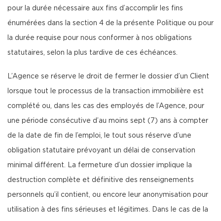
pour la durée nécessaire aux fins d’accomplir les fins
énumérées dans la section 4 de la présente Politique ou pour
la durée requise pour nous conformer à nos obligations
statutaires, selon la plus tardive de ces échéances.
L’Agence se réserve le droit de fermer le dossier d’un Client
lorsque tout le processus de la transaction immobilière est
complété ou, dans les cas des employés de l’Agence, pour
une période consécutive d’au moins sept (7) ans à compter
de la date de fin de l’emploi, le tout sous réserve d’une
obligation statutaire prévoyant un délai de conservation
minimal différent. La fermeture d’un dossier implique la
destruction complète et définitive des renseignements
personnels qu’il contient, ou encore leur anonymisation pour
utilisation à des fins sérieuses et légitimes. Dans le cas de la