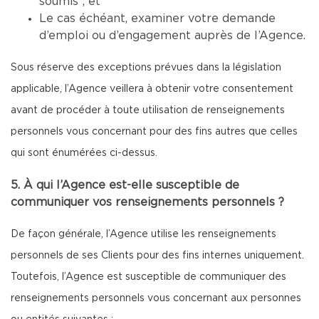
soumis ; et
Le cas échéant, examiner votre demande
d’emploi ou d’engagement auprès de l’Agence.
Sous réserve des exceptions prévues dans la législation
applicable, l’Agence veillera à obtenir votre consentement
avant de procéder à toute utilisation de renseignements
personnels vous concernant pour des fins autres que celles
qui sont énumérées ci-dessus.
5. À qui l’Agence est-elle susceptible de
communiquer vos renseignements personnels ?
De façon générale, l’Agence utilise les renseignements
personnels de ses Clients pour des fins internes uniquement.
Toutefois, l’Agence est susceptible de communiquer des
renseignements personnels vous concernant aux personnes