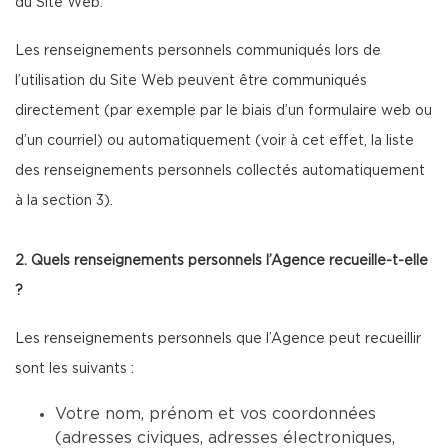
du Site Web.
Les renseignements personnels communiqués lors de
l’utilisation du Site Web peuvent être communiqués
directement (par exemple par le biais d’un formulaire web ou
d’un courriel) ou automatiquement (voir à cet effet, la liste
des renseignements personnels collectés automatiquement
à la section 3).
2. Quels renseignements personnels l’Agence recueille-t-elle
?
Les renseignements personnels que l’Agence peut recueillir
sont les suivants :
Votre nom, prénom et vos coordonnées
(adresses civiques, adresses électroniques,