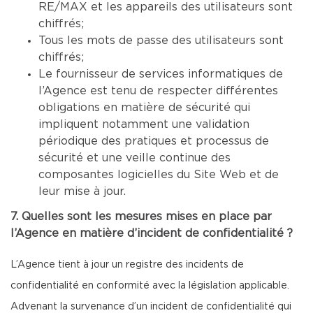
RE/MAX et les appareils des utilisateurs sont
chiffrés;
Tous les mots de passe des utilisateurs sont
chiffrés;
Le fournisseur de services informatiques de
l’Agence est tenu de respecter différentes
obligations en matière de sécurité qui
impliquent notamment une validation
périodique des pratiques et processus de
sécurité et une veille continue des
composantes logicielles du Site Web et de
leur mise à jour.
7. Quelles sont les mesures mises en place par
l’Agence en matière d’incident de confidentialité ?
L’Agence tient à jour un registre des incidents de
confidentialité en conformité avec la législation applicable.
Advenant la survenance d’un incident de confidentialité qui