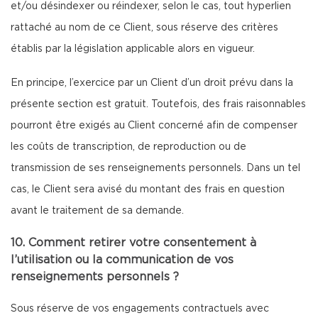
et/ou désindexer ou réindexer, selon le cas, tout hyperlien
rattaché au nom de ce Client, sous réserve des critères
établis par la législation applicable alors en vigueur.
En principe, l’exercice par un Client d’un droit prévu dans la
présente section est gratuit. Toutefois, des frais raisonnables
pourront être exigés au Client concerné afin de compenser
les coûts de transcription, de reproduction ou de
transmission de ses renseignements personnels. Dans un tel
cas, le Client sera avisé du montant des frais en question
avant le traitement de sa demande.
10. Comment retirer votre consentement à
l’utilisation ou la communication de vos
renseignements personnels ?
Sous réserve de vos engagements contractuels avec