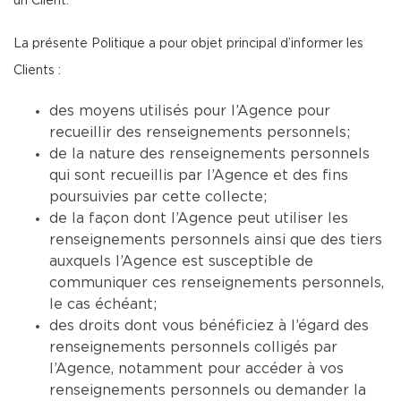
un Client.
La présente Politique a pour objet principal d’informer les
Clients :
des moyens utilisés pour l’Agence pour
recueillir des renseignements personnels;
de la nature des renseignements personnels
qui sont recueillis par l’Agence et des fins
poursuivies par cette collecte;
de la façon dont l’Agence peut utiliser les
renseignements personnels ainsi que des tiers
auxquels l’Agence est susceptible de
communiquer ces renseignements personnels,
le cas échéant;
des droits dont vous bénéficiez à l’égard des
renseignements personnels colligés par
l’Agence, notamment pour accéder à vos
renseignements personnels ou demander la