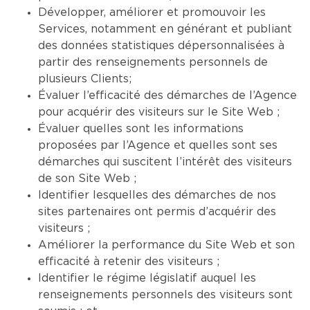
Développer, améliorer et promouvoir les
Services, notamment en générant et publiant
des données statistiques dépersonnalisées à
partir des renseignements personnels de
plusieurs Clients;
Évaluer l’efficacité des démarches de l’Agence
pour acquérir des visiteurs sur le Site Web ;
Évaluer quelles sont les informations
proposées par l’Agence et quelles sont ses
démarches qui suscitent l’intérêt des visiteurs
de son Site Web ;
Identifier lesquelles des démarches de nos
sites partenaires ont permis d’acquérir des
visiteurs ;
Améliorer la performance du Site Web et son
efficacité à retenir des visiteurs ;
Identifier le régime législatif auquel les
renseignements personnels des visiteurs sont