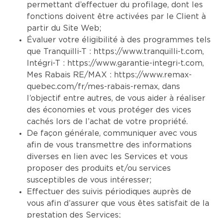
permettant d’effectuer du profilage, dont les
fonctions doivent être activées par le Client à
partir du Site Web;
Évaluer votre éligibilité à des programmes tels
que Tranquilli-T :
https://www.tranquilli-t.com
,
Intégri-T :
https://www.garantie-integri-t.com
,
Mes Rabais RE/MAX :
https://www.remax-
quebec.com/fr/mes-rabais-remax
, dans
l’objectif entre autres, de vous aider à réaliser
des économies et vous protéger des vices
cachés lors de l’achat de votre propriété.
De façon générale, communiquer avec vous
afin de vous transmettre des informations
diverses en lien avec les Services et vous
proposer des produits et/ou services
susceptibles de vous intéresser;
Effectuer des suivis périodiques auprès de
vous afin d’assurer que vous êtes satisfait de la
prestation des Services;