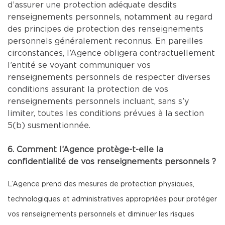
d’assurer une protection adéquate desdits
renseignements personnels, notamment au regard
des principes de protection des renseignements
personnels généralement reconnus. En pareilles
circonstances, l’Agence obligera contractuellement
l’entité se voyant communiquer vos
renseignements personnels de respecter diverses
conditions assurant la protection de vos
renseignements personnels incluant, sans s’y
limiter, toutes les conditions prévues à la section
5(b) susmentionnée.
6. Comment l’Agence protège-t-elle la
confidentialité de vos renseignements personnels ?
L’Agence prend des mesures de protection physiques,
technologiques et administratives appropriées pour protéger
vos renseignements personnels et diminuer les risques