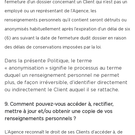
fermeture d’un dossier concernant un Client qui n’est pas un
employé ou un représentant de l’Agence, les
renseignements personnels qu’il contient seront détruits ou
anonymisés habituellement après l’expiration d’un délai de six
(6) ans suivant la date de fermeture dudit dossier en raison
des délais de conservations imposées par la loi.
Dans la présente Politique, le terme
« anonymisation » signifie le processus au terme
duquel un renseignement personnel ne permet
plus, de façon irréversible, d’identifier directement
ou indirectement le Client auquel il se rattache.
9. Comment pouvez-vous accéder à, rectifier,
mettre à jour et/ou obtenir une copie de vos
renseignements personnels ?
L’Agence reconnaît le droit de ses Clients d’accéder à, de