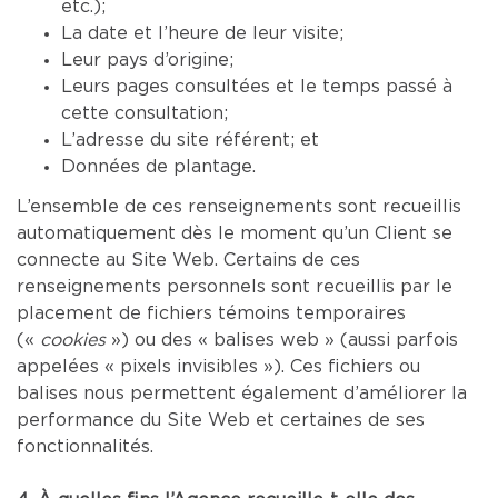
etc.);
La date et l’heure de leur visite;
Leur pays d’origine;
Leurs pages consultées et le temps passé à
cette consultation;
L’adresse du site référent; et
Données de plantage.
L’ensemble de ces renseignements sont recueillis
automatiquement dès le moment qu’un Client se
connecte au Site Web. Certains de ces
renseignements personnels sont recueillis par le
placement de fichiers témoins temporaires
(«
cookies
») ou des « balises web » (aussi parfois
appelées « pixels invisibles »). Ces fichiers ou
balises nous permettent également d’améliorer la
performance du Site Web et certaines de ses
fonctionnalités.