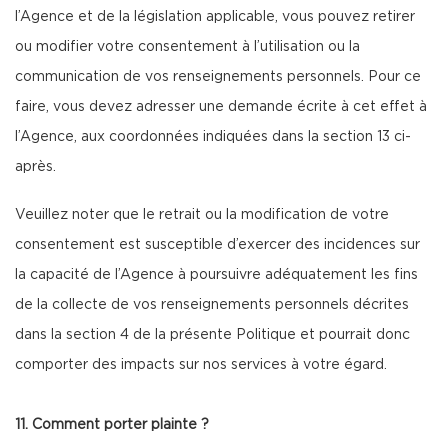
l’Agence et de la législation applicable, vous pouvez retirer
ou modifier votre consentement à l’utilisation ou la
communication de vos renseignements personnels. Pour ce
faire, vous devez adresser une demande écrite à cet effet à
l’Agence, aux coordonnées indiquées dans la section 13 ci-
après.
Veuillez noter que le retrait ou la modification de votre
consentement est susceptible d’exercer des incidences sur
la capacité de l’Agence à poursuivre adéquatement les fins
de la collecte de vos renseignements personnels décrites
dans la section 4 de la présente Politique et pourrait donc
comporter des impacts sur nos services à votre égard.
11. Comment porter plainte ?