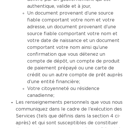
authentique, valide et à jour,
Un document provenant d’une source
fiable comportant votre nom et votre
adresse, un document provenant d’une
source fiable comportant votre nom et
votre date de naissance et un document
comportant votre nom ainsi qu’une
confirmation que vous détenez un
compte de dépôt, un compte de produit
de paiement prépayé ou une carte de
crédit ou un autre compte de prêt auprès
d’une entité financière;
Votre citoyenneté ou résidence
canadienne;
Les renseignements personnels que vous nous
communiquez dans le cadre de l’exécution des
Services (tels que définis dans la section 4 ci-
après) et qui sont susceptibles de constituer