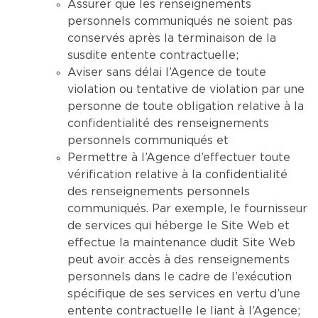
Assurer que les renseignements
personnels communiqués ne soient pas
conservés après la terminaison de la
susdite entente contractuelle;
Aviser sans délai l’Agence de toute
violation ou tentative de violation par une
personne de toute obligation relative à la
confidentialité des renseignements
personnels communiqués et
Permettre à l’Agence d’effectuer toute
vérification relative à la confidentialité
des renseignements personnels
communiqués. Par exemple, le fournisseur
de services qui héberge le Site Web et
effectue la maintenance dudit Site Web
peut avoir accès à des renseignements
personnels dans le cadre de l’exécution
spécifique de ses services en vertu d’une
entente contractuelle le liant à l’Agence;