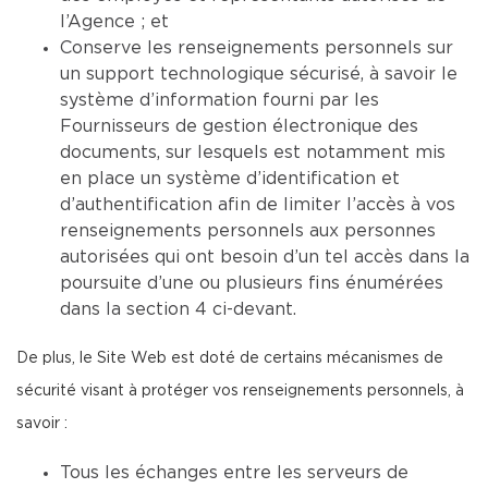
l’Agence ; et
Conserve les renseignements personnels sur
un support technologique sécurisé, à savoir le
système d’information fourni par les
Fournisseurs de gestion électronique des
documents, sur lesquels est notamment mis
en place un système d’identification et
d’authentification afin de limiter l’accès à vos
renseignements personnels aux personnes
autorisées qui ont besoin d’un tel accès dans la
poursuite d’une ou plusieurs fins énumérées
dans la section 4 ci-devant.
De plus, le Site Web est doté de certains mécanismes de
sécurité visant à protéger vos renseignements personnels, à
savoir :
Tous les échanges entre les serveurs de