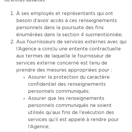
ou entités suivantes :
À ses employés et représentants qui ont
besoin d’avoir accès à ces renseignements
personnels dans la poursuite des fins
énumérées dans la section 4 susmentionnée;
Aux fournisseurs de services externes avec qui
l’Agence a conclu une entente contractuelle
aux termes de laquelle le fournisseur de
services externe concerné est tenu de
prendre des mesures appropriées pour :
Assurer la protection du caractère
confidentiel des renseignements
personnels communiqués;
Assurer que les renseignements
personnels communiqués ne soient
utilisés qu’aux fins de l’exécution des
services qu’il est appelé à rendre pour
l’Agence;