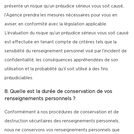
présente un risque qu’un préjudice sérieux vous soit causé,
l’Agence prendra les mesures nécessaires pour vous en
aviser, en conformité avec la législation applicable.
L’évaluation du risque qu’un préjudice sérieux vous soit causé
est effectuée en tenant compte de critères tels que la
sensibilité du renseignement personnel visé par l’incident de
confidentialité, les conséquences appréhendées de son
utilisation et la probabilité qu’il soit utilisé à des fins
préjudiciables.
8. Quelle est la durée de conservation de vos
renseignements personnels ?
Conformément à nos procédures de conservation et de
destruction sécuritaires des renseignements personnels,
nous ne conservons vos renseignements personnels que