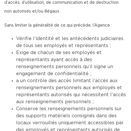
d’accès, d’utilisation, de communication et de destruction
non autorisés et/ou illégaux.
Sans limiter la généralité de ce qui précède, l’Agence :
Vérifie l’identité et les antécédents judiciaires
de tous ses employés et représentants ;
Exige de chacun de ses employés et
représentants ayant accès à des
renseignements personnels qu’il signe un
engagement de confidentialité ;
a un contrôle des accès limitant l’accès aux
renseignements personnels aux employés et
représentants autorisés qui nécessitent l’accès
aux renseignements personnels ;
Conserve les renseignements personnels sur
des supports matériels consignés dans des
locaux verrouillés uniquement accessibles par
des employés et représentants autorisés de