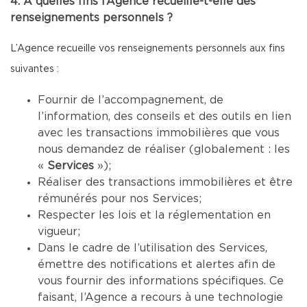
4. À quelles fins l’Agence recueille-t-elle des
renseignements personnels ?
L’Agence recueille vos renseignements personnels aux fins
suivantes :
Fournir de l’accompagnement, de
l’information, des conseils et des outils en lien
avec les transactions immobilières que vous
nous demandez de réaliser (globalement : les
«
Services
»);
Réaliser des transactions immobilières et être
rémunérés pour nos Services;
Respecter les lois et la réglementation en
vigueur;
Dans le cadre de l’utilisation des Services,
émettre des notifications et alertes afin de
vous fournir des informations spécifiques. Ce
faisant, l’Agence a recours à une technologie