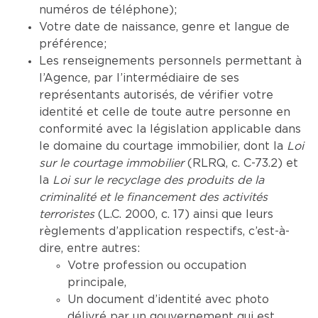
numéros de téléphone);
Votre date de naissance, genre et langue de
préférence;
Les renseignements personnels permettant à
l’Agence, par l’intermédiaire de ses
représentants autorisés, de vérifier votre
identité et celle de toute autre personne en
conformité avec la législation applicable dans
le domaine du courtage immobilier, dont la
Loi
sur le courtage immobilier
(RLRQ, c. C-73.2) et
la
Loi sur le recyclage des produits de la
criminalité et le financement des activités
terroristes
(L.C. 2000, c. 17) ainsi que leurs
règlements d’application respectifs, c’est-à-
dire, entre autres:
Votre profession ou occupation
principale,
Un document d’identité avec photo
délivré par un gouvernement qui est