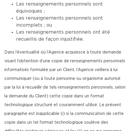
Les renseignements personnels sont
équivoques ;
Les renseignements personnels sont
incomplets ; ou
Les renseignements personnels ont été
recueillis de façon injustifiée.
Dans l’éventualité où l’Agence acquiesce à toute demande
visant l’obtention d’une copie de renseignements personnels
informatisés formulée par un Client, l’Agence veillera à lui
communiquer (ou à toute personne ou organisme autorisé
par la loi à recueillir de tels renseignements personnels, selon
la demande du Client) cette copie dans un format
technologique structuré et couramment utilisé. Le présent
paragraphe est inapplicable (i) si la communication de cette
copie dans un tel format technologique soulève des