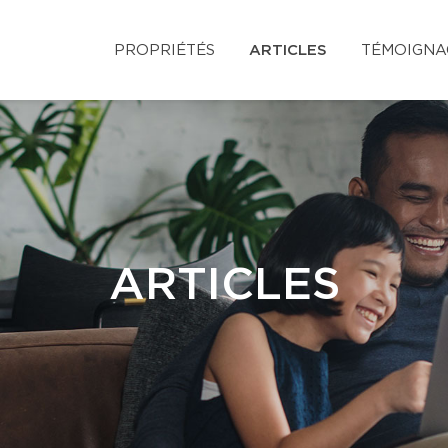
PROPRIÉTÉS
ARTICLES
TÉMOIGNA
ARTICLES