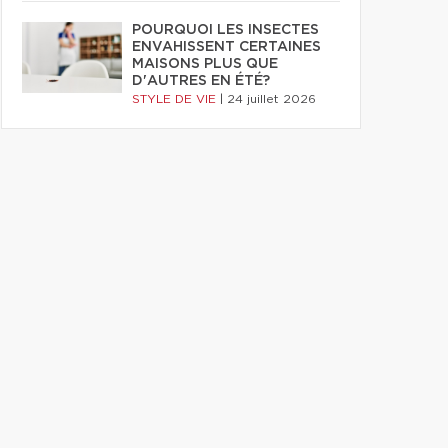
POURQUOI LES INSECTES
ENVAHISSENT CERTAINES
MAISONS PLUS QUE
D'AUTRES EN ÉTÉ?
STYLE DE VIE
|
24 juillet 2026