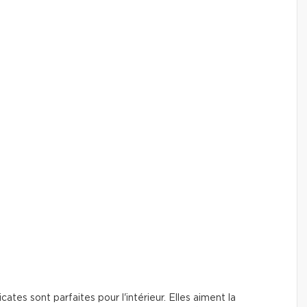
icates sont parfaites pour l'intérieur. Elles aiment la