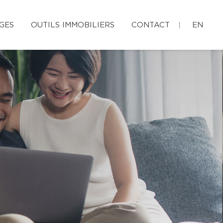
GES
OUTILS IMMOBILIERS
CONTACT
EN