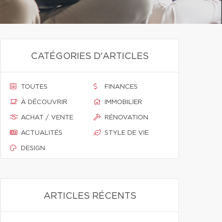
CATÉGORIES D'ARTICLES
TOUTES
FINANCES
À DÉCOUVRIR
IMMOBILIER
ACHAT / VENTE
RÉNOVATION
ACTUALITÉS
STYLE DE VIE
DESIGN
ARTICLES RÉCENTS