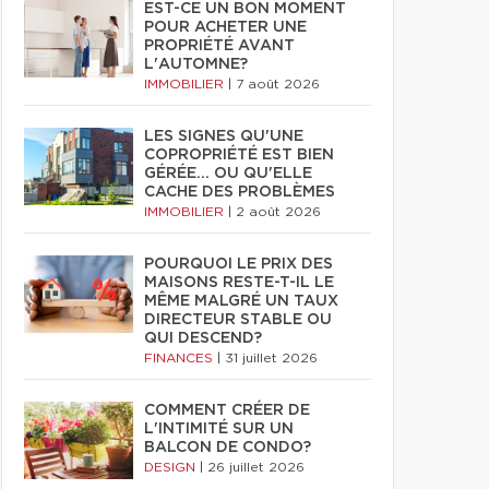
EST-CE UN BON MOMENT
POUR ACHETER UNE
PROPRIÉTÉ AVANT
L'AUTOMNE?
IMMOBILIER
|
7 août 2026
LES SIGNES QU'UNE
COPROPRIÉTÉ EST BIEN
GÉRÉE… OU QU'ELLE
CACHE DES PROBLÈMES
IMMOBILIER
|
2 août 2026
POURQUOI LE PRIX DES
MAISONS RESTE-T-IL LE
MÊME MALGRÉ UN TAUX
DIRECTEUR STABLE OU
QUI DESCEND?
FINANCES
|
31 juillet 2026
COMMENT CRÉER DE
L'INTIMITÉ SUR UN
BALCON DE CONDO?
DESIGN
|
26 juillet 2026